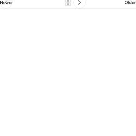
Newer
Older