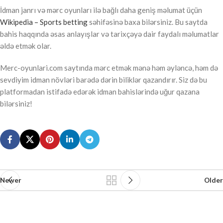
İdman janrı və mərc oyunları ilə bağlı daha geniş məlumat üçün
Wikipedia – Sports betting
səhifəsinə baxa bilərsiniz. Bu saytda
bahis haqqında əsas anlayışlar və tarixçəyə dair faydalı məlumatlar
əldə etmək olar.
Merc-oyunlari.com saytında mərc etmək mənə həm əyləncə, həm də
sevdiyim idman növləri barədə dərin biliklər qazandırır. Siz də bu
platformadan istifadə edərək idman bahislərində uğur qazana
bilərsiniz!
Newer
Older