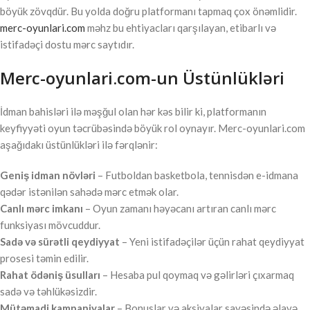
böyük zövqdür. Bu yolda doğru platformanı tapmaq çox önəmlidir.
merc-oyunlari.com
məhz bu ehtiyacları qarşılayan, etibarlı və
istifadəçi dostu mərc saytıdır.
Merc-oyunlari.com-un Üstünlükləri
İdman bahisləri ilə məşğul olan hər kəs bilir ki, platformanın
keyfiyyəti oyun təcrübəsində böyük rol oynayır. Merc-oyunlari.com
aşağıdakı üstünlükləri ilə fərqlənir:
Geniş idman növləri
– Futboldan basketbola, tennisdən e-idmana
qədər istənilən sahədə mərc etmək olar.
Canlı mərc imkanı
– Oyun zamanı həyəcanı artıran canlı mərc
funksiyası mövcuddur.
Sadə və sürətli qeydiyyat
– Yeni istifadəçilər üçün rahat qeydiyyat
prosesi təmin edilir.
Rahat ödəniş üsulları
– Hesaba pul qoymaq və gəlirləri çıxarmaq
sadə və təhlükəsizdir.
Mütəmadi kampaniyalar
– Bonuslar və aksiyalar sayəsində əlavə